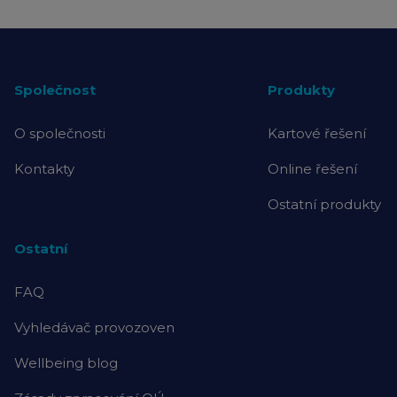
Společnost
Produkty
O společnosti
Kartové řešení
Kontakty
Online řešení
Ostatní produkty
Ostatní
FAQ
Vyhledávač provozoven
Wellbeing blog