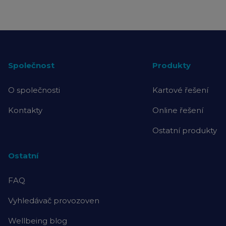
Společnost
Produkty
O společnosti
Kartové řešení
Kontakty
Online řešení
Ostatní produkty
Ostatní
FAQ
Vyhledávač provozoven
Wellbeing blog