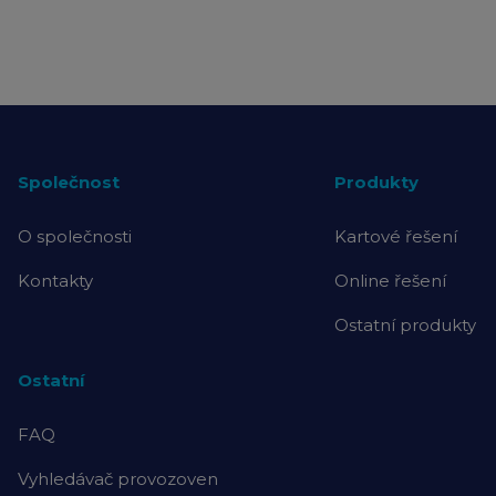
Společnost
Produkty
O společnosti
Kartové řešení
Kontakty
Online řešení
Ostatní produkty
Ostatní
FAQ
Vyhledávač provozoven